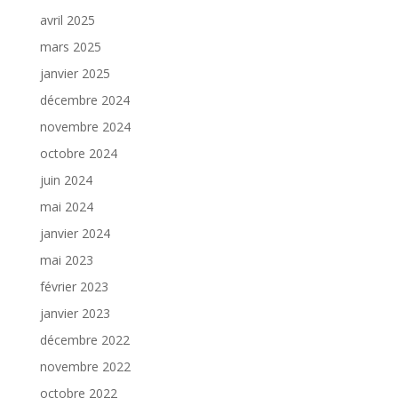
avril 2025
mars 2025
janvier 2025
décembre 2024
novembre 2024
octobre 2024
juin 2024
mai 2024
janvier 2024
mai 2023
février 2023
janvier 2023
décembre 2022
novembre 2022
octobre 2022