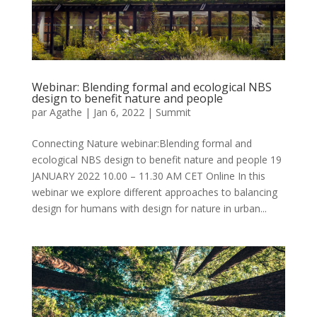
Webinar: Blending formal and ecological NBS
design to benefit nature and people
par
Agathe
|
Jan 6, 2022
|
Summit
Connecting Nature webinar:Blending formal and
ecological NBS design to benefit nature and people 19
JANUARY 2022 10.00 – 11.30 AM CET Online In this
webinar we explore different approaches to balancing
design for humans with design for nature in urban...