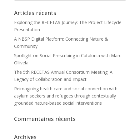
Articles récents
Exploring the RECETAS Journey: The Project Lifecycle
Presentation
A NBSP Digital Platform: Connecting Nature &
Community
Spotlight on Social Prescribing in Catalonia with Marc
Ollivela
The 5th RECETAS Annual Consortium Meeting: A
Legacy of Collaboration and Impact
Reimagining health care and social connection with
asylum seekers and refugees through contextually
grounded nature-based social interventions
Commentaires récents
Archives