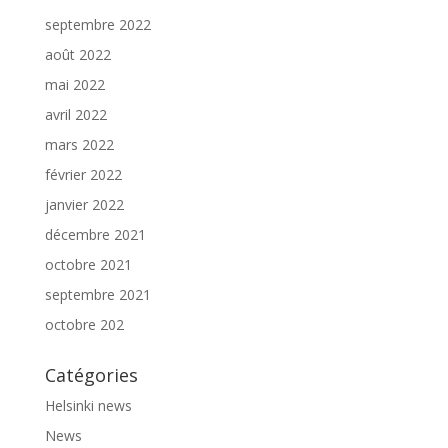
septembre 2022
août 2022
mai 2022
avril 2022
mars 2022
février 2022
janvier 2022
décembre 2021
octobre 2021
septembre 2021
octobre 202
Catégories
Helsinki news
News