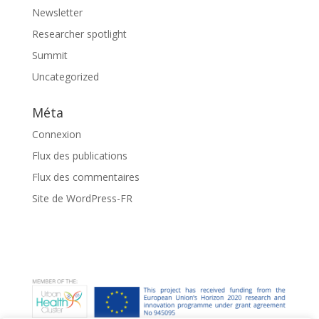
Newsletter
Researcher spotlight
Summit
Uncategorized
Méta
Connexion
Flux des publications
Flux des commentaires
Site de WordPress-FR