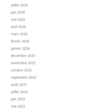
juillet 2026
juin 2026
mai 2026
avril 2026
mars 2026
février 2026
janvier 2026
décembre 2025
novembre 2025
octobre 2025
septembre 2025
août 2025
juillet 2025
juin 2025
mai 2025