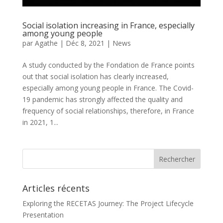
Social isolation increasing in France, especially
among young people
par
Agathe
|
Déc 8, 2021
|
News
A study conducted by the Fondation de France points
out that social isolation has clearly increased,
especially among young people in France. The Covid-
19 pandemic has strongly affected the quality and
frequency of social relationships, therefore, in France
in 2021, 1...
Articles récents
Exploring the RECETAS Journey: The Project Lifecycle
Presentation