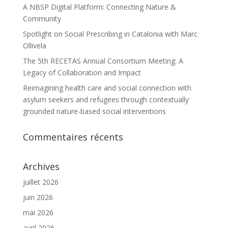
A NBSP Digital Platform: Connecting Nature &
Community
Spotlight on Social Prescribing in Catalonia with Marc
Ollivela
The 5th RECETAS Annual Consortium Meeting: A
Legacy of Collaboration and Impact
Reimagining health care and social connection with
asylum seekers and refugees through contextually
grounded nature-based social interventions
Commentaires récents
Archives
juillet 2026
juin 2026
mai 2026
avril 2026