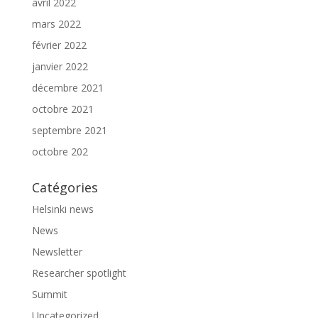
avril 2022
mars 2022
février 2022
janvier 2022
décembre 2021
octobre 2021
septembre 2021
octobre 202
Catégories
Helsinki news
News
Newsletter
Researcher spotlight
Summit
Uncategorized