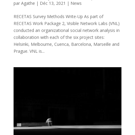
par
Agathe
|
Déc 13, 2021
|
News
RECETAS Survey Methods Write-Up As part of
RECETAS Work Package 2, Visible Network Labs (VNL)
conducted an organizational social network analysis in
collaboration with each of the six project sites:
Helsinki, Melbourne, Cuenca, Barcelona, Marseille and
Prague. VNL is...