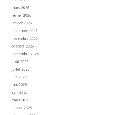
mars 2026
février 2026
janvier 2026
décembre 2025
novembre 2025
octobre 2025
septembre 2025
août 2025
juillet 2025
juin 2025
mai 2025
avril 2025
mars 2025
janvier 2025