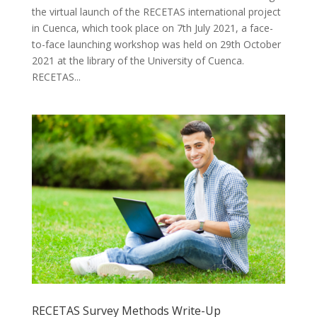
the virtual launch of the RECETAS international project
in Cuenca, which took place on 7th July 2021, a face-
to-face launching workshop was held on 29th October
2021 at the library of the University of Cuenca.
RECETAS...
RECETAS Survey Methods Write-Up