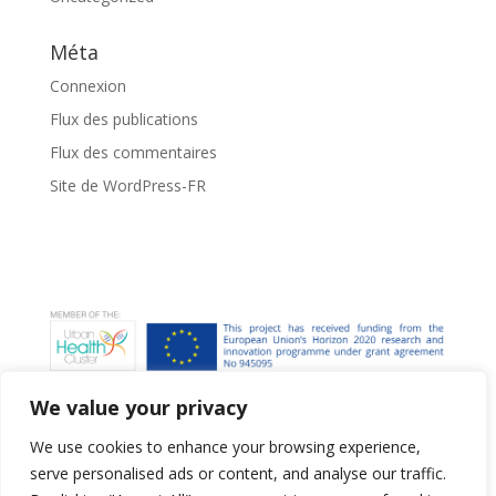
Méta
Connexion
Flux des publications
Flux des commentaires
Site de WordPress-FR
We value your privacy
We use cookies to enhance your browsing experience,
serve personalised ads or content, and analyse our traffic.