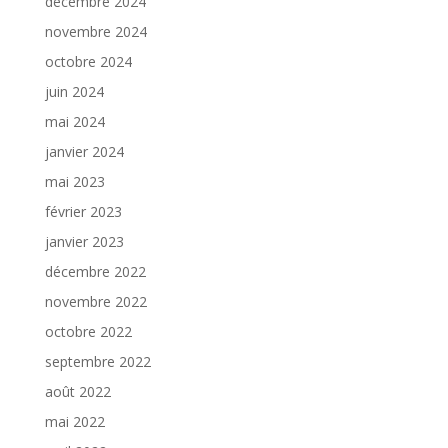
décembre 2024
novembre 2024
octobre 2024
juin 2024
mai 2024
janvier 2024
mai 2023
février 2023
janvier 2023
décembre 2022
novembre 2022
octobre 2022
septembre 2022
août 2022
mai 2022