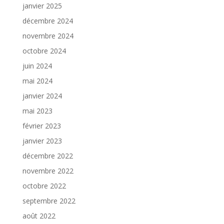
janvier 2025
décembre 2024
novembre 2024
octobre 2024
juin 2024
mai 2024
janvier 2024
mai 2023
février 2023
janvier 2023
décembre 2022
novembre 2022
octobre 2022
septembre 2022
août 2022