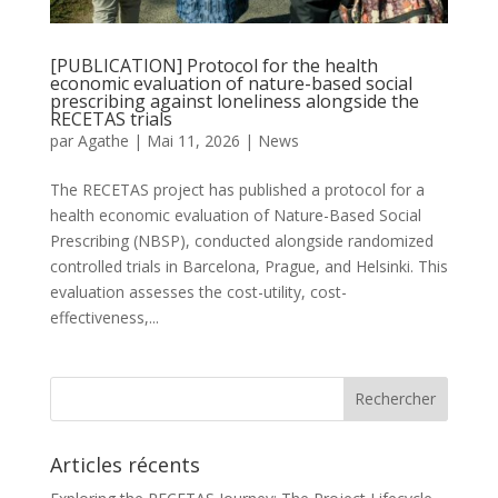
[PUBLICATION] Protocol for the health
economic evaluation of nature-based social
prescribing against loneliness alongside the
RECETAS trials
par
Agathe
|
Mai 11, 2026
|
News
The RECETAS project has published a protocol for a
health economic evaluation of Nature-Based Social
Prescribing (NBSP), conducted alongside randomized
controlled trials in Barcelona, Prague, and Helsinki. This
evaluation assesses the cost-utility, cost-
effectiveness,...
Articles récents