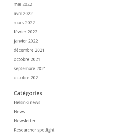
mai 2022
avril 2022
mars 2022
février 2022
janvier 2022
décembre 2021
octobre 2021
septembre 2021
octobre 202
Catégories
Helsinki news
News
Newsletter
Researcher spotlight