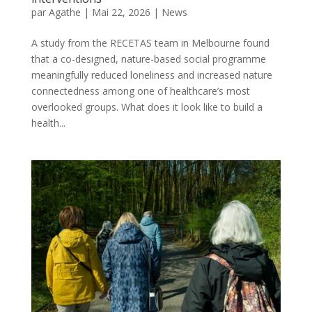
par
Agathe
|
Mai 22, 2026
|
News
A study from the RECETAS team in Melbourne found
that a co-designed, nature-based social programme
meaningfully reduced loneliness and increased nature
connectedness among one of healthcare’s most
overlooked groups. What does it look like to build a
health...