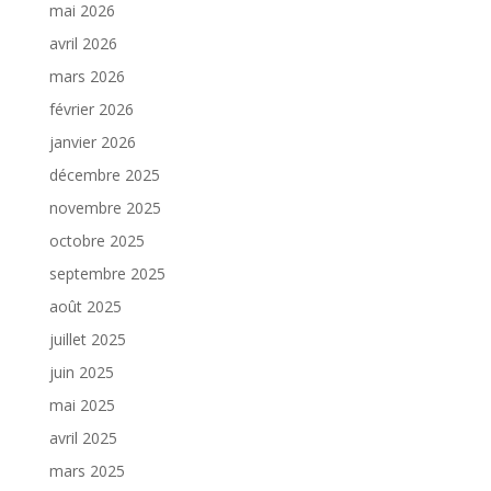
mai 2026
avril 2026
mars 2026
février 2026
janvier 2026
décembre 2025
novembre 2025
octobre 2025
septembre 2025
août 2025
juillet 2025
juin 2025
mai 2025
avril 2025
mars 2025