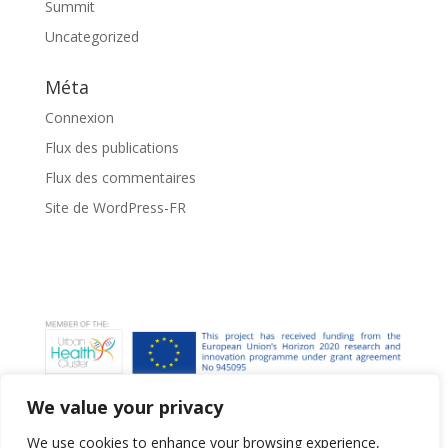
Summit
Uncategorized
Méta
Connexion
Flux des publications
Flux des commentaires
Site de WordPress-FR
We value your privacy
We use cookies to enhance your browsing experience,