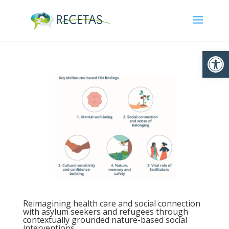
Ouvrir la
Reimagining health care and social connection
with asylum seekers and refugees through
contextually grounded nature-based social
interventions