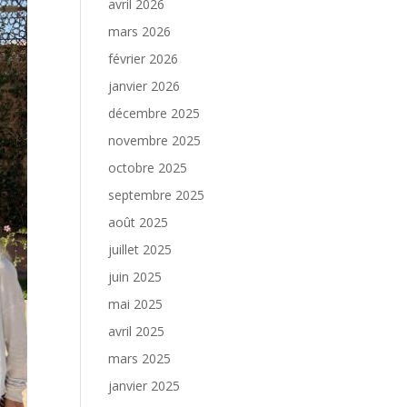
avril 2026
mars 2026
février 2026
janvier 2026
décembre 2025
novembre 2025
octobre 2025
septembre 2025
août 2025
juillet 2025
juin 2025
mai 2025
avril 2025
mars 2025
janvier 2025