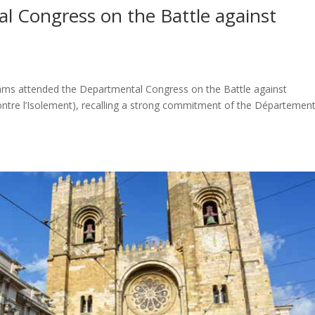
 Congress on the Battle against
ms attended the Departmental Congress on the Battle against
ontre l’Isolement), recalling a strong commitment of the Départemen