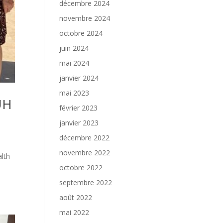
décembre 2024
novembre 2024
octobre 2024
juin 2024
mai 2024
janvier 2024
mai 2023
UH
février 2023
janvier 2023
décembre 2022
novembre 2022
alth
octobre 2022
septembre 2022
août 2022
mai 2022