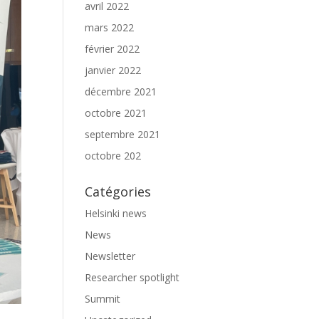
avril 2022
mars 2022
février 2022
janvier 2022
décembre 2021
octobre 2021
septembre 2021
octobre 202
Catégories
Helsinki news
News
Newsletter
Researcher spotlight
Summit