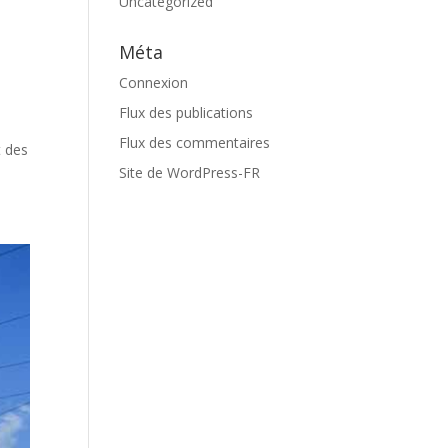
Uncategorized
Méta
Connexion
Flux des publications
Flux des commentaires
t des
Site de WordPress-FR