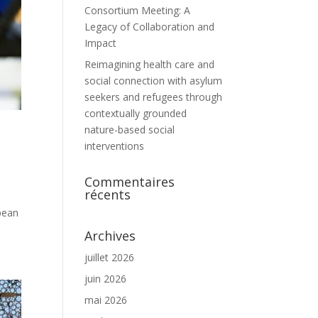
Consortium Meeting: A
Legacy of Collaboration and
Impact
Reimagining health care and
social connection with asylum
seekers and refugees through
contextually grounded
nature-based social
interventions
Commentaires
récents
pean
Archives
juillet 2026
juin 2026
mai 2026