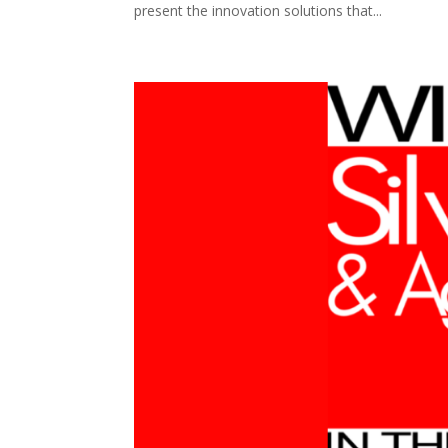
present the innovation solutions that...