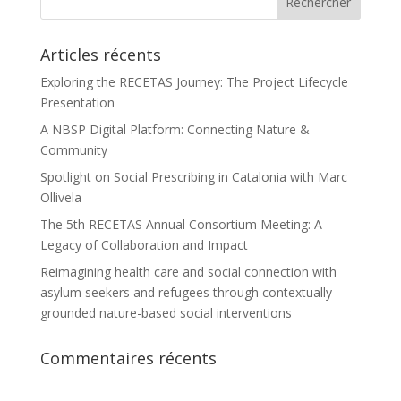
Articles récents
Exploring the RECETAS Journey: The Project Lifecycle
Presentation
A NBSP Digital Platform: Connecting Nature &
Community
Spotlight on Social Prescribing in Catalonia with Marc
Ollivela
The 5th RECETAS Annual Consortium Meeting: A
Legacy of Collaboration and Impact
Reimagining health care and social connection with
asylum seekers and refugees through contextually
grounded nature-based social interventions
Commentaires récents