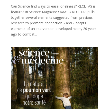
Can Science find ways to ease loneliness? RECETAS is
featured in Science Magazine ! AAAS « RECETAS pulls
together several elements suggested from previous
research to promote connection » and « adapts
elements of an intervention developed nearly 20 years
ago to combat...