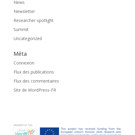
News
Newsletter
Researcher spotlight
Summit
Uncategorized
Méta
Connexion
Flux des publications
Flux des commentaires
Site de WordPress-FR