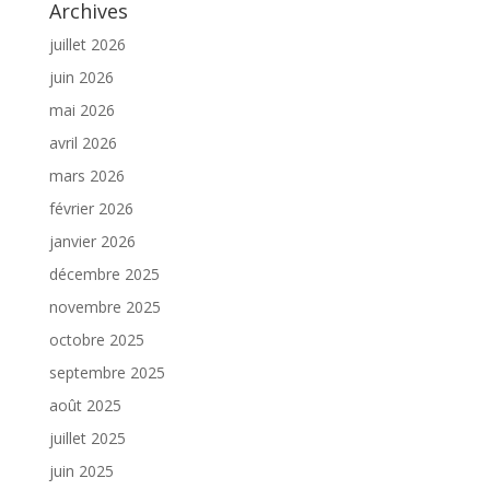
Archives
juillet 2026
juin 2026
mai 2026
avril 2026
mars 2026
février 2026
janvier 2026
décembre 2025
novembre 2025
octobre 2025
septembre 2025
août 2025
juillet 2025
juin 2025