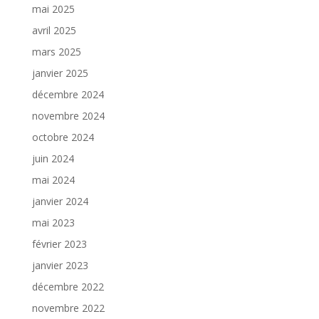
mai 2025
avril 2025
mars 2025
janvier 2025
décembre 2024
novembre 2024
octobre 2024
juin 2024
mai 2024
janvier 2024
mai 2023
février 2023
janvier 2023
décembre 2022
novembre 2022