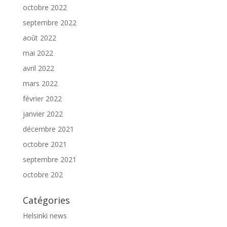
octobre 2022
septembre 2022
août 2022
mai 2022
avril 2022
mars 2022
février 2022
janvier 2022
décembre 2021
octobre 2021
septembre 2021
octobre 202
Catégories
Helsinki news