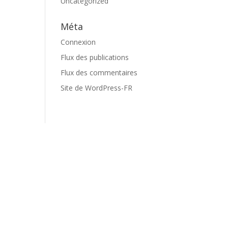
Uncategorized
Méta
Connexion
Flux des publications
Flux des commentaires
Site de WordPress-FR