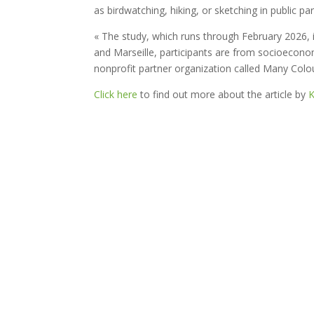
as birdwatching, hiking, or sketching in public par
« The study, which runs through February 2026,
and Marseille, participants are from socioecono
nonprofit partner organization called Many Col
Click here
to find out more about the article by
K