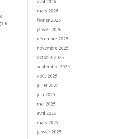
avril 2026
mars 2026
na
février 2026
gh a
janvier 2026
décembre 2025
novembre 2025
octobre 2025
septembre 2025
août 2025
juillet 2025
juin 2025
mai 2025
avril 2025
mars 2025
janvier 2025