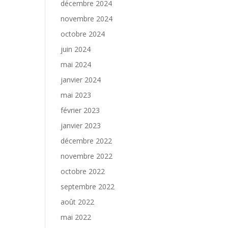
décembre 2024
novembre 2024
octobre 2024
juin 2024
mai 2024
janvier 2024
mai 2023
février 2023
janvier 2023
décembre 2022
novembre 2022
octobre 2022
septembre 2022
août 2022
mai 2022