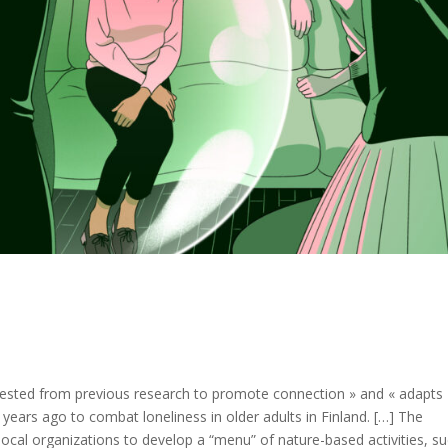
S
gested from previous research to promote connection » and « adapts
years ago to combat loneliness in older adults in Finland. […] The
cal organizations to develop a “menu” of nature-based activities, s