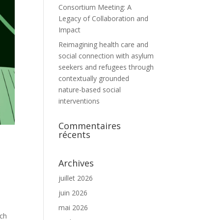
Consortium Meeting: A
Legacy of Collaboration and
Impact
Reimagining health care and
social connection with asylum
seekers and refugees through
contextually grounded
nature-based social
interventions
Commentaires
récents
Archives
juillet 2026
juin 2026
mai 2026
uch