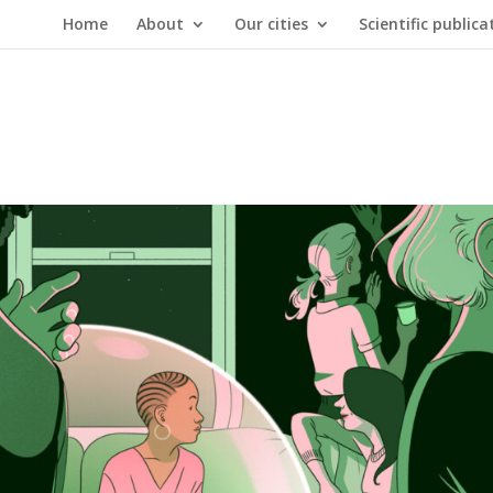
Home
About
Our cities
Scientific publica