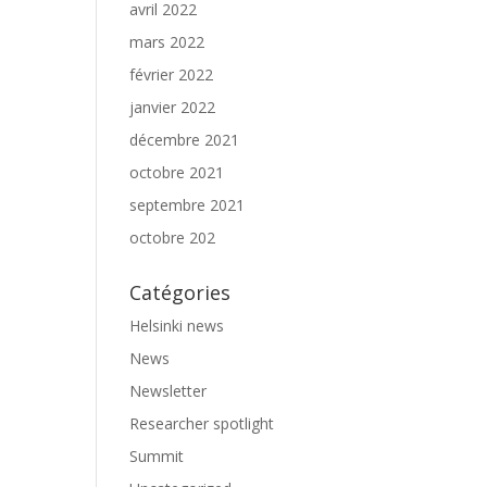
avril 2022
mars 2022
février 2022
janvier 2022
décembre 2021
octobre 2021
septembre 2021
octobre 202
Catégories
Helsinki news
News
Newsletter
Researcher spotlight
Summit