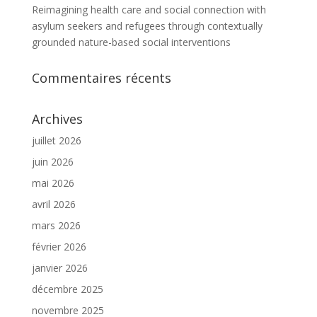
Reimagining health care and social connection with
asylum seekers and refugees through contextually
grounded nature-based social interventions
Commentaires récents
Archives
juillet 2026
juin 2026
mai 2026
avril 2026
mars 2026
février 2026
janvier 2026
décembre 2025
novembre 2025