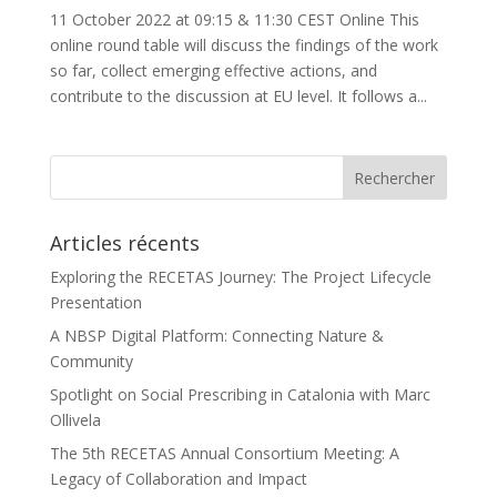
11 October 2022 at 09:15 & 11:30 CEST Online This
online round table will discuss the findings of the work
so far, collect emerging effective actions, and
contribute to the discussion at EU level. It follows a...
Articles récents
Exploring the RECETAS Journey: The Project Lifecycle
Presentation
A NBSP Digital Platform: Connecting Nature &
Community
Spotlight on Social Prescribing in Catalonia with Marc
Ollivela
The 5th RECETAS Annual Consortium Meeting: A
Legacy of Collaboration and Impact