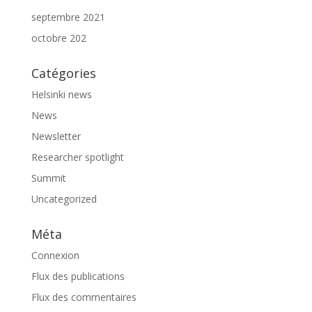
septembre 2021
octobre 202
Catégories
Helsinki news
News
Newsletter
Researcher spotlight
Summit
Uncategorized
Méta
Connexion
Flux des publications
Flux des commentaires