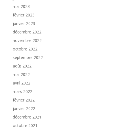
mai 2023
février 2023
janvier 2023
décembre 2022
novembre 2022
octobre 2022
septembre 2022
août 2022
mai 2022
avril 2022
mars 2022
février 2022
janvier 2022
décembre 2021
octobre 2021