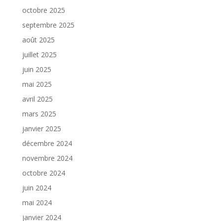
octobre 2025
septembre 2025
août 2025
juillet 2025
juin 2025
mai 2025
avril 2025
mars 2025
janvier 2025
décembre 2024
novembre 2024
octobre 2024
juin 2024
mai 2024
janvier 2024