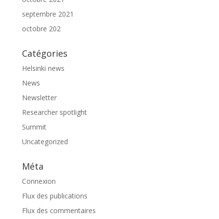
septembre 2021
octobre 202
Catégories
Helsinki news
News
Newsletter
Researcher spotlight
Summit
Uncategorized
Méta
Connexion
Flux des publications
Flux des commentaires