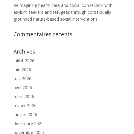
Reimagining health care and social connection with
asylum seekers and refugees through contextually
grounded nature-based social interventions
Commentaires récents
Archives
juillet 2026
juin 2026
mai 2026
avril 2026
mars 2026
février 2026
janvier 2026
décembre 2025
novembre 2025