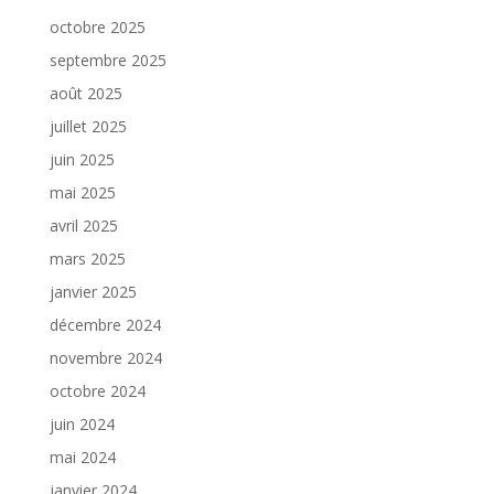
octobre 2025
septembre 2025
août 2025
juillet 2025
juin 2025
mai 2025
avril 2025
mars 2025
janvier 2025
décembre 2024
novembre 2024
octobre 2024
juin 2024
mai 2024
janvier 2024