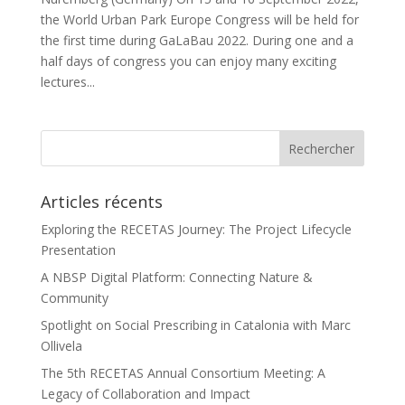
the World Urban Park Europe Congress will be held for
the first time during GaLaBau 2022. During one and a
half days of congress you can enjoy many exciting
lectures...
Articles récents
Exploring the RECETAS Journey: The Project Lifecycle
Presentation
A NBSP Digital Platform: Connecting Nature &
Community
Spotlight on Social Prescribing in Catalonia with Marc
Ollivela
The 5th RECETAS Annual Consortium Meeting: A
Legacy of Collaboration and Impact