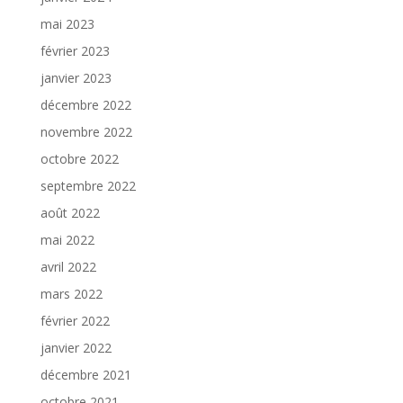
mai 2023
février 2023
janvier 2023
décembre 2022
novembre 2022
octobre 2022
septembre 2022
août 2022
mai 2022
avril 2022
mars 2022
février 2022
janvier 2022
décembre 2021
octobre 2021