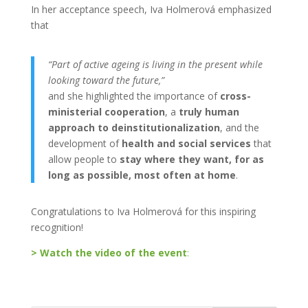
In her acceptance speech, Iva Holmerová emphasized
that
“Part of active ageing is living in the present while
looking toward the future,”
and she highlighted the importance of
cross-
ministerial cooperation
, a
truly human
approach to deinstitutionalization
, and the
development of
health and social services
that
allow people to
stay where they want, for as
long as possible, most often at home
.
Congratulations to Iva Holmerová for this inspiring
recognition!
> Watch the video of the event
: