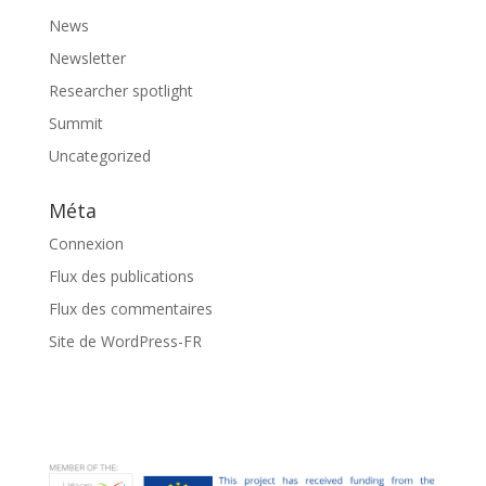
News
Newsletter
Researcher spotlight
Summit
Uncategorized
Méta
Connexion
Flux des publications
Flux des commentaires
Site de WordPress-FR