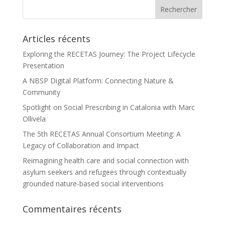
Articles récents
Exploring the RECETAS Journey: The Project Lifecycle
Presentation
A NBSP Digital Platform: Connecting Nature &
Community
Spotlight on Social Prescribing in Catalonia with Marc
Ollivela
The 5th RECETAS Annual Consortium Meeting: A
Legacy of Collaboration and Impact
Reimagining health care and social connection with
asylum seekers and refugees through contextually
grounded nature-based social interventions
Commentaires récents