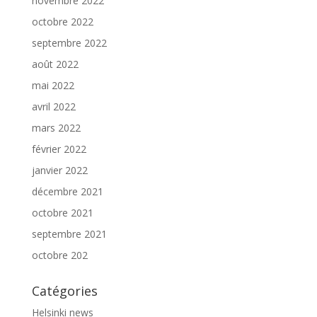
novembre 2022
octobre 2022
septembre 2022
août 2022
mai 2022
avril 2022
mars 2022
février 2022
janvier 2022
décembre 2021
octobre 2021
septembre 2021
octobre 202
Catégories
Helsinki news