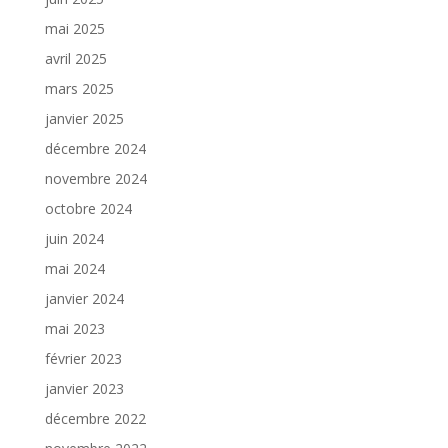
mai 2025
avril 2025
mars 2025
janvier 2025
décembre 2024
novembre 2024
octobre 2024
juin 2024
mai 2024
janvier 2024
mai 2023
février 2023
janvier 2023
décembre 2022