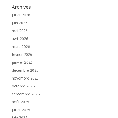
Archives
juillet 2026
juin 2026
mai 2026
avril 2026
mars 2026
février 2026
janvier 2026
décembre 2025
novembre 2025
octobre 2025
septembre 2025
août 2025
juillet 2025
juin 2025